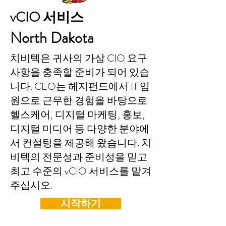
vCIO 서비스
North Dakota
치비텍은 귀사의 가상 CIO 요구
사항을 충족할 준비가 되어 있습
니다. CEO는 헤지펀드에서 IT 임
원으로 근무한 경험을 바탕으로
헬스케어, 디지털 마케팅, 홍보,
디지털 미디어 등 다양한 분야에
서 컨설팅을 제공해 왔습니다. 치
비텍의 전문성과 준비성을 믿고
최고 수준의 vCIO 서비스를 맡겨
주십시오.
시작하기