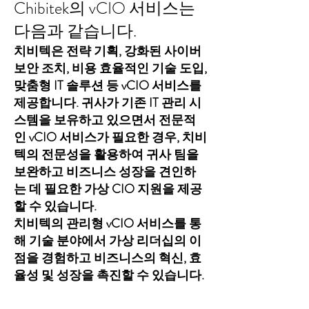
Chibitek의 vCIO 서비스는
다음과 같습니다.
치비텍은 전략 기획, 강화된 사이버
보안 조치, 비용 효율적인 기술 도입,
맞춤형 IT 솔루션 등 vCIO 서비스를
제공합니다. 귀사가 기존 IT 관리 시
스템을 보유하고 있으면서 전문적
인 vCIO 서비스가 필요한 경우, 치비
텍의 전문성을 활용하여 귀사 팀을
보완하고 비즈니스 성장을 견인하
는 데 필요한 가상 CIO 지원을 제공
할 수 있습니다.
치비텍의 관리형 vCIO 서비스를 통
해 기술 분야에서 가상 리더십의 이
점을 경험하고 비즈니스의 혁신, 효
율성 및 성장을 촉진할 수 있습니다.