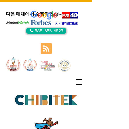
다음 매체에서 소개되었습니다:
📞 888-585-6823