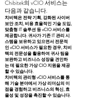
Chibitek의 vCIO 서비스는
다음과 같습니다.
치비텍은 전략 기획, 강화된 사이버
보안 조치, 비용 효율적인 기술 도입,
맞춤형 IT 솔루션 등 vCIO 서비스를
제공합니다. 귀사가 기존 IT 관리 시
스템을 보유하고 있으면서 전문적
인 vCIO 서비스가 필요한 경우, 치비
텍의 전문성을 활용하여 귀사 팀을
보완하고 비즈니스 성장을 견인하
는 데 필요한 가상 CIO 지원을 제공
할 수 있습니다.
치비텍의 관리형 vCIO 서비스를 통
해 기술 분야에서 가상 리더십의 이
점을 경험하고 비즈니스의 혁신, 효
율성 및 성장을 촉진할 수 있습니다.