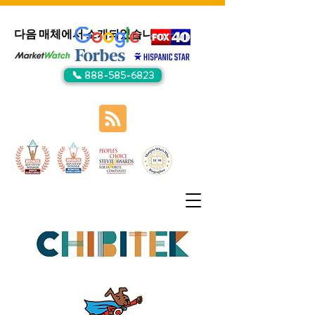
다음 매체에서 소개되었습니다:
📞 888-585-6823