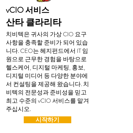
vCIO 서비스
산타 클라리타
치비텍은 귀사의 가상 CIO 요구
사항을 충족할 준비가 되어 있습
니다. CEO는 헤지펀드에서 IT 임
원으로 근무한 경험을 바탕으로
헬스케어, 디지털 마케팅, 홍보,
디지털 미디어 등 다양한 분야에
서 컨설팅을 제공해 왔습니다. 치
비텍의 전문성과 준비성을 믿고
최고 수준의 vCIO 서비스를 맡겨
주십시오.
시작하기