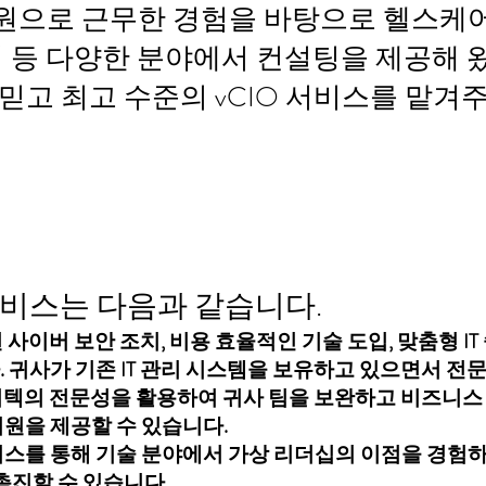
임원으로 근무한 경험을 바탕으로 헬스케어
어 등 다양한 분야에서 컨설팅을 제공해 
믿고 최고 수준의 vCIO 서비스를 맡겨
IO 서비스는 다음과 같습니다.
사이버 보안 조치, 비용 효율적인 기술 도입, 맞춤형 IT
. 귀사가 기존 IT 관리 시스템을 보유하고 있으면서 전문
비텍의 전문성을 활용하여 귀사 팀을 보완하고 비즈니스
 지원을 제공할 수 있습니다.
서비스를 통해 기술 분야에서 가상 리더십의 이점을 경험
 촉진할 수 있습니다.