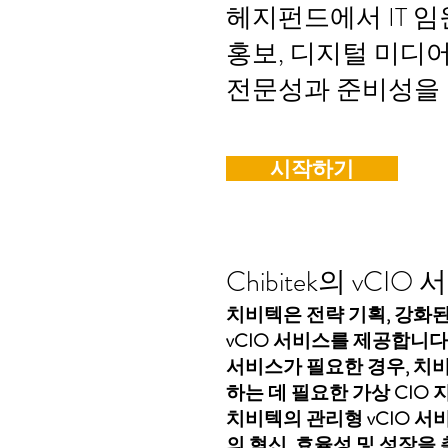
헤지펀드에서 IT 
홍보, 디지털 미디
전문성과 준비성을 
시작하기
Chibitek의 vC
치비텍은 전략 기획, 강화된 
vCIO 서비스를 제공합니다
서비스가 필요한 경우, 치
하는 데 필요한 가상 CIO
치비텍의 관리형 vCIO 
의 혁신, 효율성 및 성장을