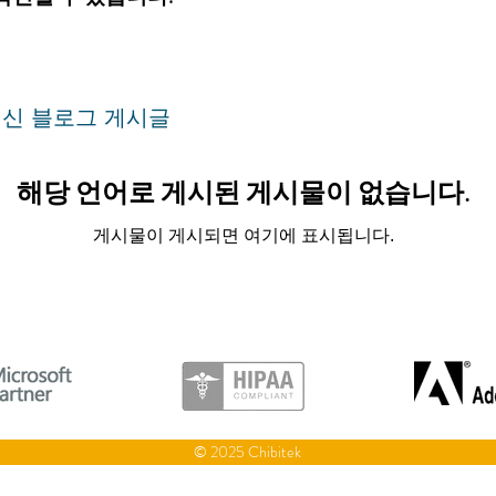
신 블로그 게시글
해당 언어로 게시된 게시물이 없습니다.
게시물이 게시되면 여기에 표시됩니다.
© 2025 Chibitek