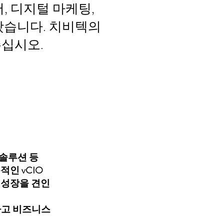
, 디지털 마케팅,
왔습니다. 치비텍의
주십시오.
 솔루션 등
적인 vCIO
 성장을 견인
하고 비즈니스