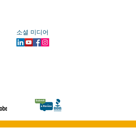
소셜 미디어